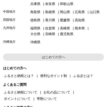
兵庫県
奈良県
和歌山県
中国地方
鳥取県
島根県
岡山県
広島県
山口県
四国地方
徳島県
香川県
愛媛県
高知県
九州地方
福岡県
佐賀県
長崎県
熊本県
大分県
宮崎県
鹿児島県
沖縄地方
沖縄県
はじめての方へ
はじめての方へ
ふるさと納税とは？
便利なポイント制
ふるぽとは？
よくあるご質問
ふるさと納税について
お礼の品について
ポイントについて
寄附について