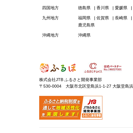
四国地方
徳島県
香川県
愛媛県
九州地方
福岡県
佐賀県
長崎県
鹿児島県
沖縄地方
沖縄県
株式会社JTB ふるさと開発事業部
〒530-0004 大阪市北区堂島浜1-1-27 大阪堂島