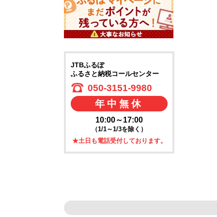
JTBふるぽ
ふるさと納税コールセンター
050-3151-9980
年中無休
10:00～17:00
（1/1～1/3を除く）
★土日も電話受付しております。