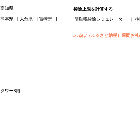
高知県
控除上限を計算する
熊本県
大分県
宮崎県
簡単税控除シミュレーター
控
ふるぽ（ふるさと納税）週間お礼
浜タワー6階