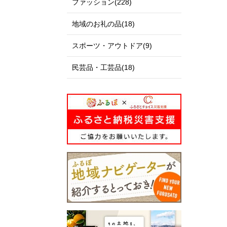
ファッション(228)
地域のお礼の品(18)
スポーツ・アウトドア(9)
民芸品・工芸品(18)