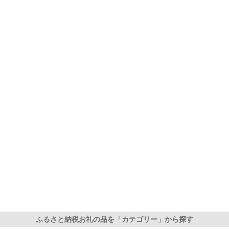
ふるさと納税お礼の品を「カテゴリー」から探す