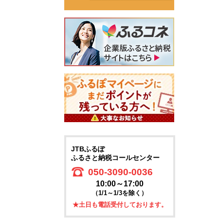
JTBふるぽ
ふるさと納税コールセンター
050-3090-0036
10:00～17:00
（1/1～1/3を除く）
★土日も電話受付しております。