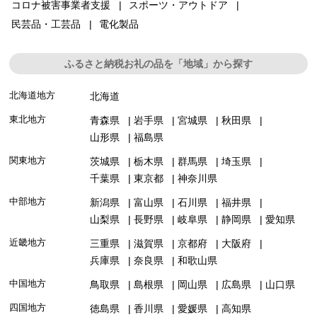
コロナ被害事業者支援
スポーツ・アウトドア
民芸品・工芸品
電化製品
ふるさと納税お礼の品を「地域」から探す
北海道地方
北海道
東北地方
青森県
岩手県
宮城県
秋田県
山形県
福島県
関東地方
茨城県
栃木県
群馬県
埼玉県
千葉県
東京都
神奈川県
中部地方
新潟県
富山県
石川県
福井県
山梨県
長野県
岐阜県
静岡県
愛知県
近畿地方
三重県
滋賀県
京都府
大阪府
兵庫県
奈良県
和歌山県
中国地方
鳥取県
島根県
岡山県
広島県
山口県
四国地方
徳島県
香川県
愛媛県
高知県