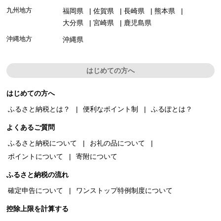
九州地方
福岡県
佐賀県
長崎県
熊本県
大分県
宮崎県
鹿児島県
沖縄地方
沖縄県
はじめての方へ
はじめての方へ
ふるさと納税とは？
便利なポイント制
ふるぽとは？
よくあるご質問
ふるさと納税について
お礼の品について
ポイントについて
寄附について
ふるさと納税の流れ
確定申告について
ワンストップ特例制度について
控除上限を計算する