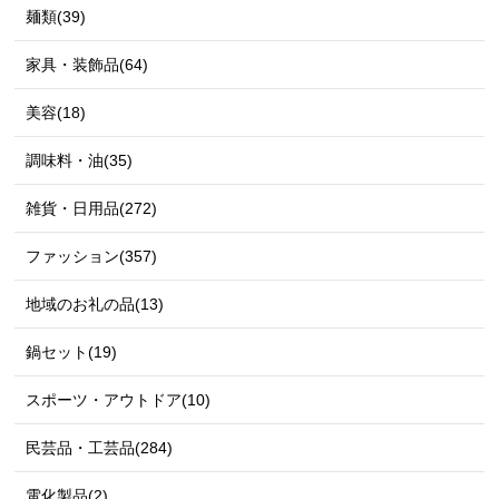
麺類(39)
家具・装飾品(64)
美容(18)
調味料・油(35)
雑貨・日用品(272)
ファッション(357)
地域のお礼の品(13)
鍋セット(19)
スポーツ・アウトドア(10)
民芸品・工芸品(284)
電化製品(2)