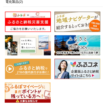
電化製品(2)