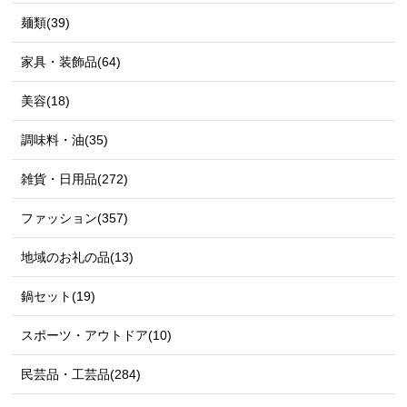
麺類(39)
家具・装飾品(64)
美容(18)
調味料・油(35)
雑貨・日用品(272)
ファッション(357)
地域のお礼の品(13)
鍋セット(19)
スポーツ・アウトドア(10)
民芸品・工芸品(284)