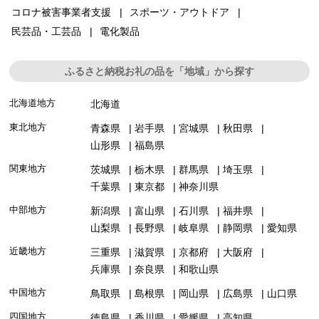
コロナ被害事業者支援
スポーツ・アウトドア
民芸品・工芸品
電化製品
ふるさと納税お礼の品を「地域」から探す
北海道地方
北海道
東北地方
青森県
岩手県
宮城県
秋田県
山形県
福島県
関東地方
茨城県
栃木県
群馬県
埼玉県
千葉県
東京都
神奈川県
中部地方
新潟県
富山県
石川県
福井県
山梨県
長野県
岐阜県
静岡県
愛知県
近畿地方
三重県
滋賀県
京都府
大阪府
兵庫県
奈良県
和歌山県
中国地方
鳥取県
島根県
岡山県
広島県
山口県
四国地方
徳島県
香川県
愛媛県
高知県