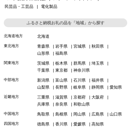
民芸品・工芸品
電化製品
ふるさと納税お礼の品を「地域」から探す
北海道地方
北海道
東北地方
青森県
岩手県
宮城県
秋田県
山形県
福島県
関東地方
茨城県
栃木県
群馬県
埼玉県
千葉県
東京都
神奈川県
中部地方
新潟県
富山県
石川県
福井県
山梨県
長野県
岐阜県
静岡県
愛知県
近畿地方
三重県
滋賀県
京都府
大阪府
兵庫県
奈良県
和歌山県
中国地方
鳥取県
島根県
岡山県
広島県
山口県
四国地方
徳島県
香川県
愛媛県
高知県