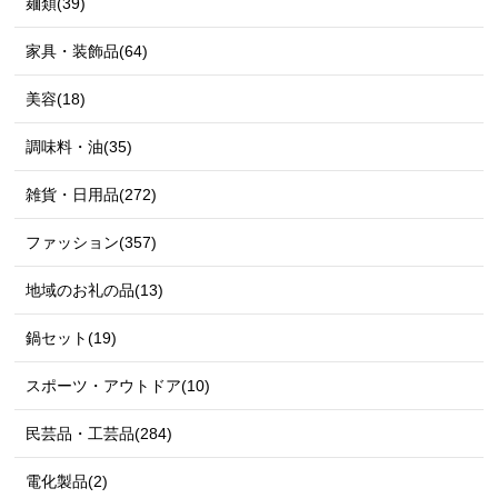
麺類(39)
家具・装飾品(64)
美容(18)
調味料・油(35)
雑貨・日用品(272)
ファッション(357)
地域のお礼の品(13)
鍋セット(19)
スポーツ・アウトドア(10)
民芸品・工芸品(284)
電化製品(2)