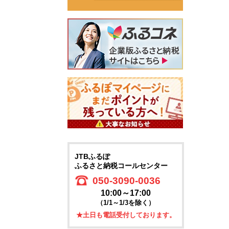
JTBふるぽ
ふるさと納税コールセンター
050-3090-0036
10:00～17:00
（1/1～1/3を除く）
★土日も電話受付しております。