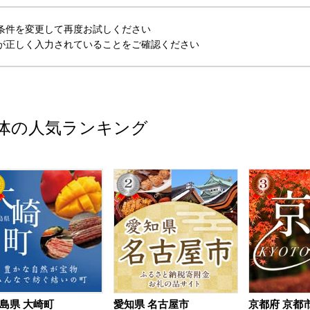
条件を変更して再度お試しください
が正しく入力されていることをご確認ください
体の人気ランキング
島県 大崎町
愛知県 名古屋市
京都府 京都