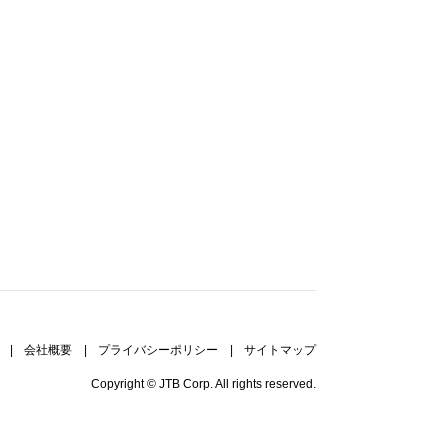
|
会社概要
|
プライバシーポリシー
|
サイトマップ
Copyright © JTB Corp. All rights reserved.