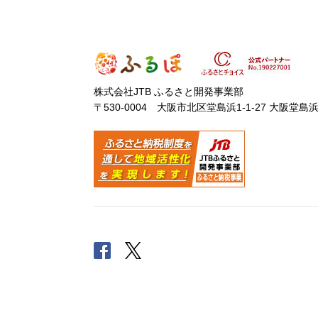
株式会社JTB ふるさと開発事業部
〒530-0004 大阪市北区堂島浜1-1-27 大阪堂島
Facebook
Twitter