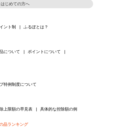
はじめての方へ
イント制
ふるぽとは？
品について
ポイントについて
プ特例制度について
除上限額の早見表
具体的な控除額の例
の品ランキング