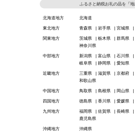
ふるさと納税お礼の品を「地
北海道地方
北海道
東北地方
青森県
岩手県
宮城県
関東地方
茨城県
栃木県
群馬県
神奈川県
中部地方
新潟県
富山県
石川県
岐阜県
静岡県
愛知県
近畿地方
三重県
滋賀県
京都府
和歌山県
中国地方
鳥取県
島根県
岡山県
四国地方
徳島県
香川県
愛媛県
九州地方
福岡県
佐賀県
長崎県
鹿児島県
沖縄地方
沖縄県