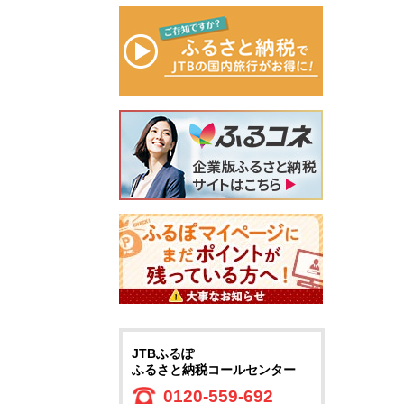
JTBふるぽ
ふるさと納税コールセンター
0120-559-692