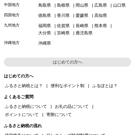
中国地方
鳥取県
島根県
岡山県
広島県
山口県
四国地方
徳島県
香川県
愛媛県
高知県
九州地方
福岡県
佐賀県
長崎県
熊本県
大分県
宮崎県
鹿児島県
沖縄地方
沖縄県
はじめての方へ
はじめての方へ
ふるさと納税とは？
便利なポイント制
ふるぽとは？
よくあるご質問
ふるさと納税について
お礼の品について
ポイントについて
寄附について
ふるさと納税の流れ