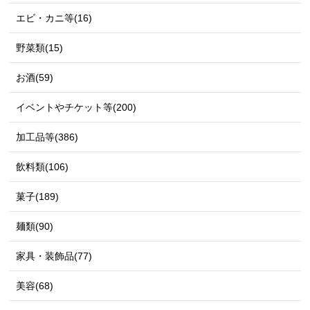
エビ・カニ等(16)
野菜類(15)
お酒(59)
イベントやチケット等(200)
加工品等(386)
飲料類(106)
菓子(189)
麺類(90)
家具・装飾品(77)
美容(68)