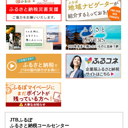
JTBふるぽ
ふるさと納税コールセンター