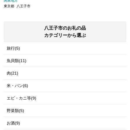
関東地方
東京都
八王子市
八王子市のお礼の品
カテゴリーから選ぶ
旅行(5)
魚貝類(11)
肉(21)
米・パン(6)
エビ・カニ等(9)
野菜類(5)
お酒(9)