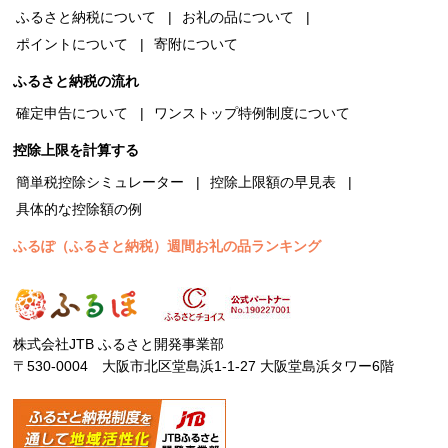
ふるさと納税について
お礼の品について
ポイントについて
寄附について
ふるさと納税の流れ
確定申告について
ワンストップ特例制度について
控除上限を計算する
簡単税控除シミュレーター
控除上限額の早見表
具体的な控除額の例
ふるぽ（ふるさと納税）週間お礼の品ランキング
株式会社JTB ふるさと開発事業部
〒530-0004 大阪市北区堂島浜1-1-27 大阪堂島浜タワー6階