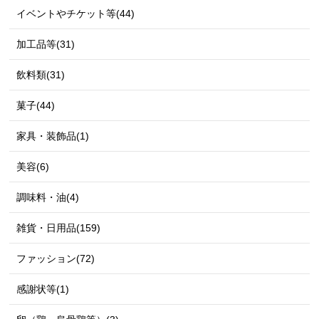
イベントやチケット等(44)
加工品等(31)
飲料類(31)
菓子(44)
家具・装飾品(1)
美容(6)
調味料・油(4)
雑貨・日用品(159)
ファッション(72)
感謝状等(1)