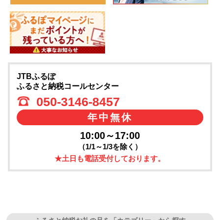
JTBふるぽ
ふるさと納税コールセンター
050-3146-8457
年中無休
10:00～17:00
（1/1～1/3を除く）
★土日も電話受付しております。