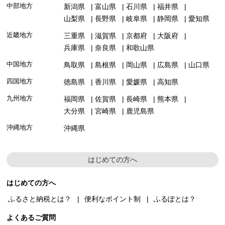
中部地方
新潟県
富山県
石川県
福井県
山梨県
長野県
岐阜県
静岡県
愛知県
近畿地方
三重県
滋賀県
京都府
大阪府
兵庫県
奈良県
和歌山県
中国地方
鳥取県
島根県
岡山県
広島県
山口県
四国地方
徳島県
香川県
愛媛県
高知県
九州地方
福岡県
佐賀県
長崎県
熊本県
大分県
宮崎県
鹿児島県
沖縄地方
沖縄県
はじめての方へ
はじめての方へ
ふるさと納税とは？
便利なポイント制
ふるぽとは？
よくあるご質問