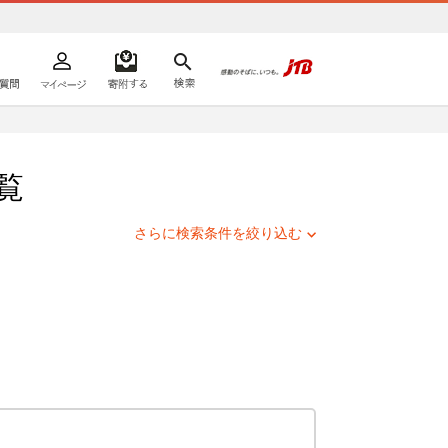
よくあるご質問
マイページ
寄附するリスト
検索
ての方へ
覧
さらに検索条件を絞り込む