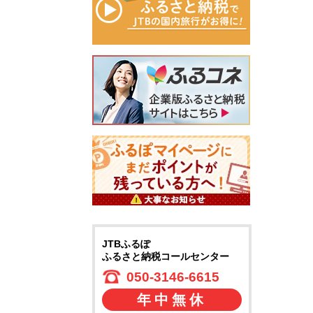
JTBふるぽ
ふるさと納税コールセンター
050-3146-6615
年中無休