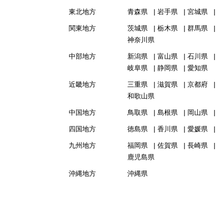
東北地方
青森県
岩手県
宮城県
関東地方
茨城県
栃木県
群馬県
神奈川県
中部地方
新潟県
富山県
石川県
岐阜県
静岡県
愛知県
近畿地方
三重県
滋賀県
京都府
和歌山県
中国地方
鳥取県
島根県
岡山県
四国地方
徳島県
香川県
愛媛県
九州地方
福岡県
佐賀県
長崎県
鹿児島県
沖縄地方
沖縄県