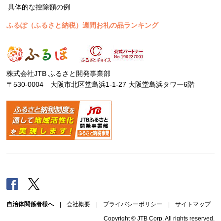
具体的な控除額の例
ふるぽ（ふるさと納税）週間お礼の品ランキング
株式会社JTB ふるさと開発事業部
〒530-0004 大阪市北区堂島浜1-1-27 大阪堂島浜タワー6階
Facebook
Twitter
自治体関係者様へ
|
会社概要
|
プライバシーポリシー
|
サイトマップ
Copyright © JTB Corp. All rights reserved.