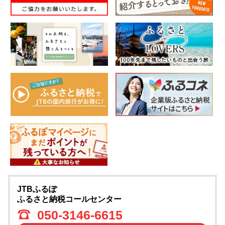
JTBふるぽ
ふるさと納税コールセンター
050-3146-6615