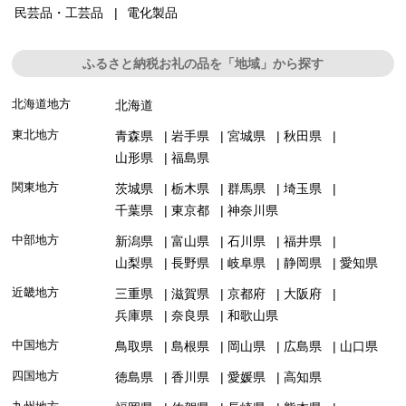
民芸品・工芸品
電化製品
ふるさと納税お礼の品を「地域」から探す
北海道地方
北海道
東北地方
青森県
岩手県
宮城県
秋田県
山形県
福島県
関東地方
茨城県
栃木県
群馬県
埼玉県
千葉県
東京都
神奈川県
中部地方
新潟県
富山県
石川県
福井県
山梨県
長野県
岐阜県
静岡県
愛知県
近畿地方
三重県
滋賀県
京都府
大阪府
兵庫県
奈良県
和歌山県
中国地方
鳥取県
島根県
岡山県
広島県
山口県
四国地方
徳島県
香川県
愛媛県
高知県