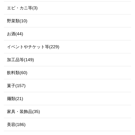
エビ・カニ等(3)
野菜類(10)
お酒(44)
イベントやチケット等(229)
加工品等(149)
飲料類(60)
菓子(157)
麺類(21)
家具・装飾品(35)
美容(186)