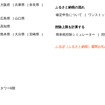
大阪府
兵庫県
奈良県
ふるさと納税の流れ
確定申告について
ワンストッ
広島県
山口県
高知県
控除上限を計算する
熊本県
大分県
宮崎県
簡単税控除シミュレーター
控
ふるぽ（ふるさと納税）週間お礼
浜タワー6階