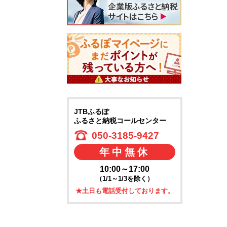
JTBふるぽ
ふるさと納税コールセンター
050-3185-9427
年中無休
10:00～17:00
（1/1～1/3を除く）
★土日も電話受付しております。