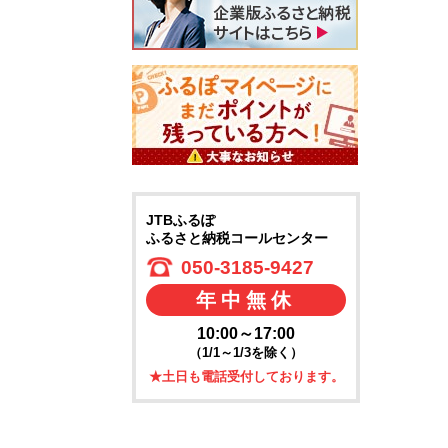
JTBふるぽ
ふるさと納税コールセンター
050-3185-9427
年中無休
10:00～17:00
（1/1～1/3を除く）
★土日も電話受付しております。