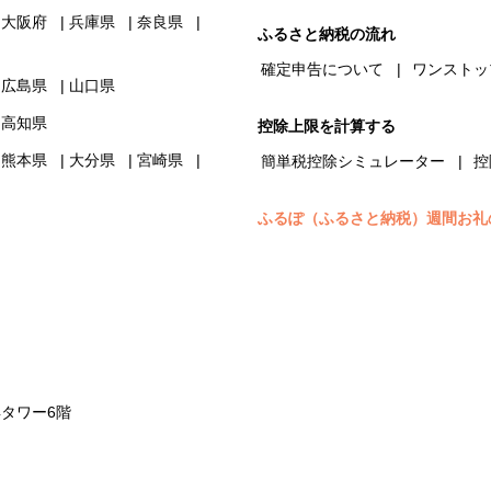
大阪府
兵庫県
奈良県
ふるさと納税の流れ
確定申告について
ワンストッ
広島県
山口県
高知県
控除上限を計算する
熊本県
大分県
宮崎県
簡単税控除シミュレーター
控
ふるぽ（ふるさと納税）週間お礼
浜タワー6階