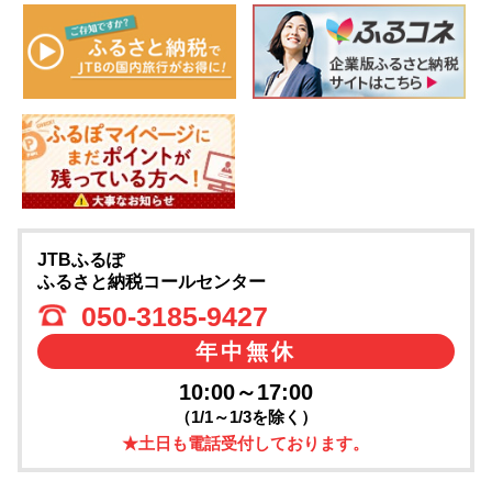
JTBふるぽ
ふるさと納税コールセンター
050-3185-9427
年中無休
10:00～17:00
（1/1～1/3を除く）
★土日も電話受付しております。