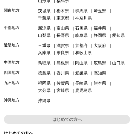
山形県
福島県
関東地方
茨城県
栃木県
群馬県
埼玉県
千葉県
東京都
神奈川県
中部地方
新潟県
富山県
石川県
福井県
山梨県
長野県
岐阜県
静岡県
愛知県
近畿地方
三重県
滋賀県
京都府
大阪府
兵庫県
奈良県
和歌山県
中国地方
鳥取県
島根県
岡山県
広島県
山口県
四国地方
徳島県
香川県
愛媛県
高知県
九州地方
福岡県
佐賀県
長崎県
熊本県
大分県
宮崎県
鹿児島県
沖縄地方
沖縄県
はじめての方へ
はじめての方へ