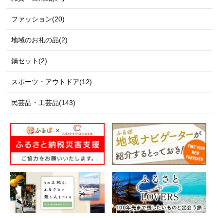
ファッション(20)
地域のお礼の品(2)
鍋セット(2)
スポーツ・アウトドア(12)
民芸品・工芸品(143)