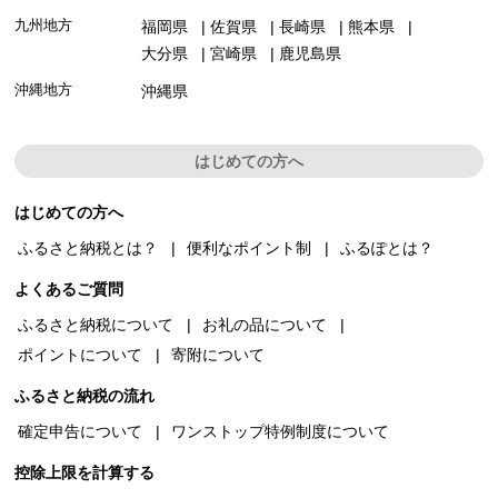
九州地方
福岡県
佐賀県
長崎県
熊本県
大分県
宮崎県
鹿児島県
沖縄地方
沖縄県
はじめての方へ
はじめての方へ
ふるさと納税とは？
便利なポイント制
ふるぽとは？
よくあるご質問
ふるさと納税について
お礼の品について
ポイントについて
寄附について
ふるさと納税の流れ
確定申告について
ワンストップ特例制度について
控除上限を計算する