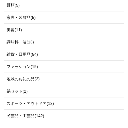
麺類(5)
家具・装飾品(5)
美容(11)
調味料・油(13)
雑貨・日用品(54)
ファッション(19)
地域のお礼の品(2)
鍋セット(2)
スポーツ・アウトドア(12)
民芸品・工芸品(142)