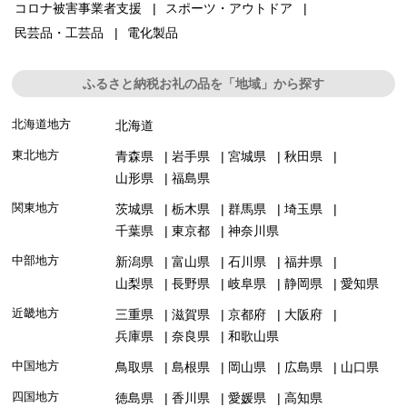
コロナ被害事業者支援
スポーツ・アウトドア
民芸品・工芸品
電化製品
ふるさと納税お礼の品を「地域」から探す
北海道地方
北海道
東北地方
青森県
岩手県
宮城県
秋田県
山形県
福島県
関東地方
茨城県
栃木県
群馬県
埼玉県
千葉県
東京都
神奈川県
中部地方
新潟県
富山県
石川県
福井県
山梨県
長野県
岐阜県
静岡県
愛知県
近畿地方
三重県
滋賀県
京都府
大阪府
兵庫県
奈良県
和歌山県
中国地方
鳥取県
島根県
岡山県
広島県
山口県
四国地方
徳島県
香川県
愛媛県
高知県