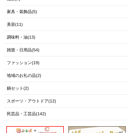
家具・装飾品(5)
美容(11)
調味料・油(13)
雑貨・日用品(54)
ファッション(19)
地域のお礼の品(2)
鍋セット(2)
スポーツ・アウトドア(12)
民芸品・工芸品(142)