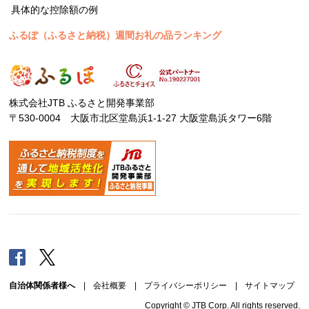
具体的な控除額の例
ふるぽ（ふるさと納税）週間お礼の品ランキング
株式会社JTB ふるさと開発事業部
〒530-0004 大阪市北区堂島浜1-1-27 大阪堂島浜タワー6階
Facebook
Twitter
自治体関係者様へ
|
会社概要
|
プライバシーポリシー
|
サイトマップ
Copyright © JTB Corp. All rights reserved.