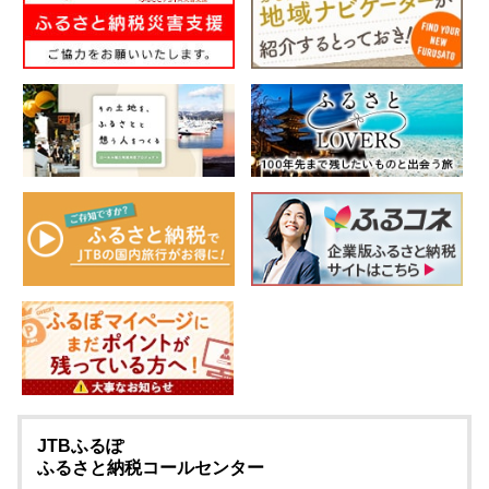
JTBふるぽ
ふるさと納税コールセンター