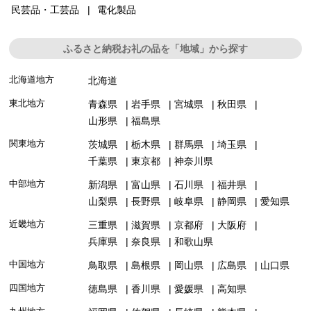
民芸品・工芸品
電化製品
ふるさと納税お礼の品を「地域」から探す
北海道地方
北海道
東北地方
青森県
岩手県
宮城県
秋田県
山形県
福島県
関東地方
茨城県
栃木県
群馬県
埼玉県
千葉県
東京都
神奈川県
中部地方
新潟県
富山県
石川県
福井県
山梨県
長野県
岐阜県
静岡県
愛知県
近畿地方
三重県
滋賀県
京都府
大阪府
兵庫県
奈良県
和歌山県
中国地方
鳥取県
島根県
岡山県
広島県
山口県
四国地方
徳島県
香川県
愛媛県
高知県