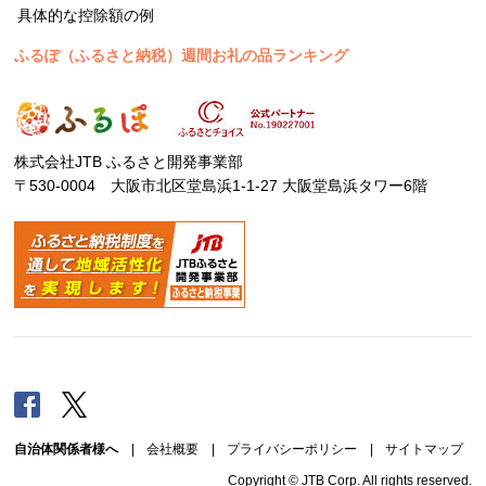
具体的な控除額の例
ふるぽ（ふるさと納税）週間お礼の品ランキング
株式会社JTB ふるさと開発事業部
〒530-0004 大阪市北区堂島浜1-1-27 大阪堂島浜タワー6階
Facebook
Twitter
自治体関係者様へ
|
会社概要
|
プライバシーポリシー
|
サイトマップ
Copyright © JTB Corp. All rights reserved.