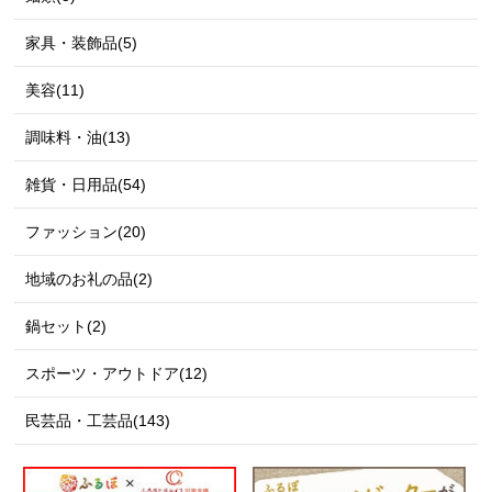
家具・装飾品(5)
美容(11)
調味料・油(13)
雑貨・日用品(54)
ファッション(20)
地域のお礼の品(2)
鍋セット(2)
スポーツ・アウトドア(12)
民芸品・工芸品(143)