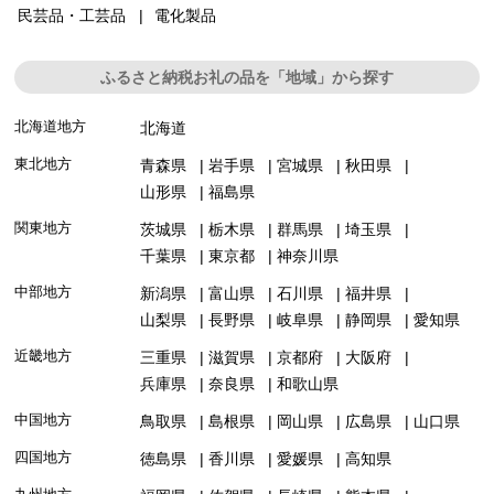
民芸品・工芸品
電化製品
ふるさと納税お礼の品を「地域」から探す
北海道地方
北海道
東北地方
青森県
岩手県
宮城県
秋田県
山形県
福島県
関東地方
茨城県
栃木県
群馬県
埼玉県
千葉県
東京都
神奈川県
中部地方
新潟県
富山県
石川県
福井県
山梨県
長野県
岐阜県
静岡県
愛知県
近畿地方
三重県
滋賀県
京都府
大阪府
兵庫県
奈良県
和歌山県
中国地方
鳥取県
島根県
岡山県
広島県
山口県
四国地方
徳島県
香川県
愛媛県
高知県