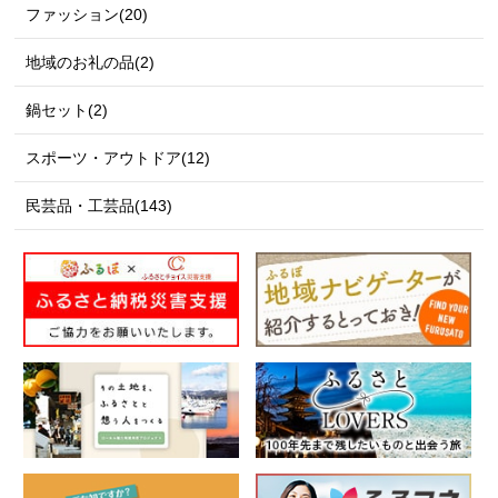
ファッション(20)
地域のお礼の品(2)
鍋セット(2)
スポーツ・アウトドア(12)
民芸品・工芸品(143)