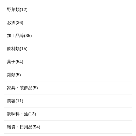
野菜類(12)
お酒(36)
加工品等(35)
飲料類(15)
菓子(54)
麺類(5)
家具・装飾品(5)
美容(11)
調味料・油(13)
雑貨・日用品(54)