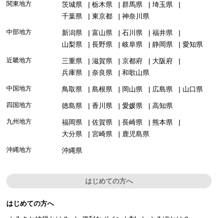
関東地方
茨城県
栃木県
群馬県
埼玉県
千葉県
東京都
神奈川県
中部地方
新潟県
富山県
石川県
福井県
山梨県
長野県
岐阜県
静岡県
愛知県
近畿地方
三重県
滋賀県
京都府
大阪府
兵庫県
奈良県
和歌山県
中国地方
鳥取県
島根県
岡山県
広島県
山口県
四国地方
徳島県
香川県
愛媛県
高知県
九州地方
福岡県
佐賀県
長崎県
熊本県
大分県
宮崎県
鹿児島県
沖縄地方
沖縄県
はじめての方へ
はじめての方へ