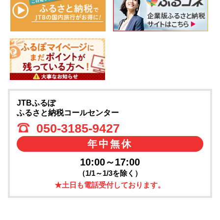
JTBふるぽ
ふるさと納税コールセンター
050-3185-9427
年中無休
10:00～17:00
（1/1～1/3を除く）
★土日も電話受付しております。