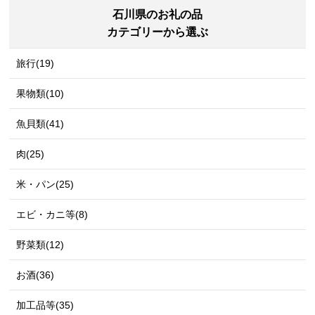
石川県のお礼の品
カテゴリーから選ぶ
旅行(19)
果物類(10)
魚貝類(41)
肉(25)
米・パン(25)
エビ・カニ等(8)
野菜類(12)
お酒(36)
加工品等(35)