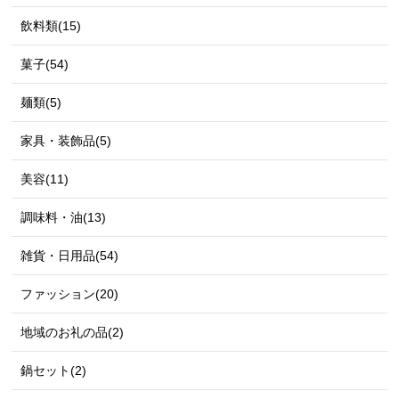
飲料類(15)
菓子(54)
麺類(5)
家具・装飾品(5)
美容(11)
調味料・油(13)
雑貨・日用品(54)
ファッション(20)
地域のお礼の品(2)
鍋セット(2)