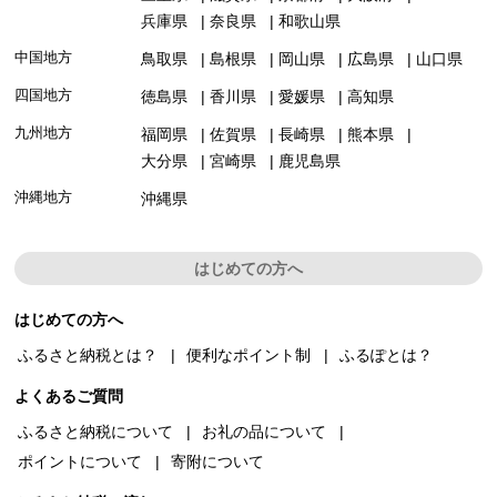
兵庫県
奈良県
和歌山県
中国地方
鳥取県
島根県
岡山県
広島県
山口県
四国地方
徳島県
香川県
愛媛県
高知県
九州地方
福岡県
佐賀県
長崎県
熊本県
大分県
宮崎県
鹿児島県
沖縄地方
沖縄県
はじめての方へ
はじめての方へ
ふるさと納税とは？
便利なポイント制
ふるぽとは？
よくあるご質問
ふるさと納税について
お礼の品について
ポイントについて
寄附について