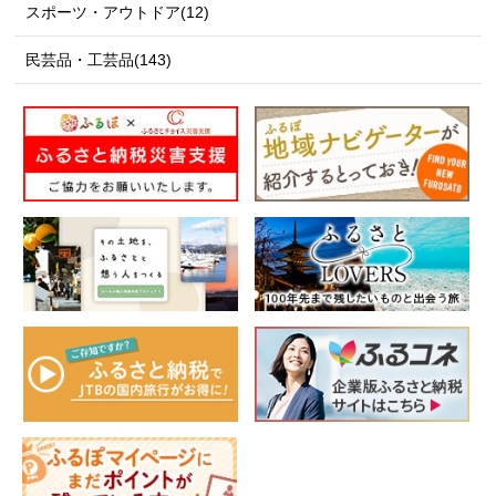
スポーツ・アウトドア(12)
民芸品・工芸品(143)