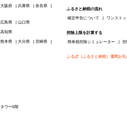
大阪府
兵庫県
奈良県
ふるさと納税の流れ
確定申告について
ワンストッ
広島県
山口県
高知県
控除上限を計算する
熊本県
大分県
宮崎県
簡単税控除シミュレーター
控
ふるぽ（ふるさと納税）週間お礼
浜タワー6階