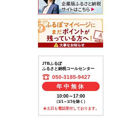
JTBふるぽ
ふるさと納税コールセンター
050-3185-9427
年中無休
10:00～17:00
（1/1～1/3を除く）
★土日も電話受付しております。