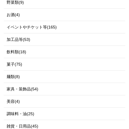
野菜類(9)
お酒(4)
イベントやチケット等(165)
加工品等(53)
飲料類(18)
菓子(75)
麺類(8)
家具・装飾品(54)
美容(4)
調味料・油(25)
雑貨・日用品(45)