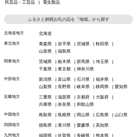
民芸品・工芸品
電化製品
ふるさと納税お礼の品を「地域」から探す
北海道地方
北海道
東北地方
青森県
岩手県
宮城県
秋田県
山形県
福島県
関東地方
茨城県
栃木県
群馬県
埼玉県
千葉県
東京都
神奈川県
中部地方
新潟県
富山県
石川県
福井県
山梨県
長野県
岐阜県
静岡県
愛知県
近畿地方
三重県
滋賀県
京都府
大阪府
兵庫県
奈良県
和歌山県
中国地方
鳥取県
島根県
岡山県
広島県
山口県
四国地方
徳島県
香川県
愛媛県
高知県
九州地方
福岡県
佐賀県
長崎県
熊本県