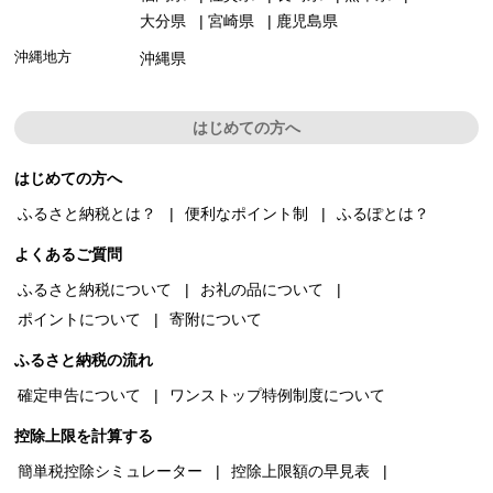
大分県
宮崎県
鹿児島県
沖縄地方
沖縄県
はじめての方へ
はじめての方へ
ふるさと納税とは？
便利なポイント制
ふるぽとは？
よくあるご質問
ふるさと納税について
お礼の品について
ポイントについて
寄附について
ふるさと納税の流れ
確定申告について
ワンストップ特例制度について
控除上限を計算する
簡単税控除シミュレーター
控除上限額の早見表