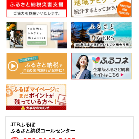
JTBふるぽ
ふるさと納税コールセンター