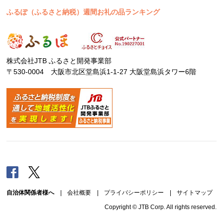
ふるぽ（ふるさと納税）週間お礼の品ランキング
株式会社JTB ふるさと開発事業部
〒530-0004 大阪市北区堂島浜1-1-27 大阪堂島浜タワー6階
Facebook
Twitter
自治体関係者様へ
|
会社概要
|
プライバシーポリシー
|
サイトマップ
Copyright © JTB Corp. All rights reserved.