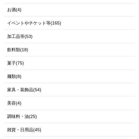
お酒(4)
イベントやチケット等(165)
加工品等(53)
飲料類(18)
菓子(75)
麺類(8)
家具・装飾品(54)
美容(4)
調味料・油(25)
雑貨・日用品(45)