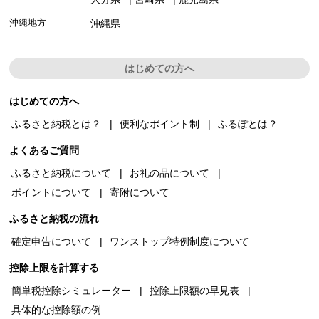
沖縄地方
沖縄県
はじめての方へ
はじめての方へ
ふるさと納税とは？
便利なポイント制
ふるぽとは？
よくあるご質問
ふるさと納税について
お礼の品について
ポイントについて
寄附について
ふるさと納税の流れ
確定申告について
ワンストップ特例制度について
控除上限を計算する
簡単税控除シミュレーター
控除上限額の早見表
具体的な控除額の例