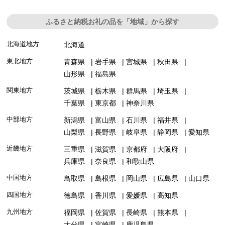
ふるさと納税お礼の品を「地域」から探す
北海道地方
北海道
東北地方
青森県
岩手県
宮城県
秋田県
山形県
福島県
関東地方
茨城県
栃木県
群馬県
埼玉県
千葉県
東京都
神奈川県
中部地方
新潟県
富山県
石川県
福井県
山梨県
長野県
岐阜県
静岡県
愛知県
近畿地方
三重県
滋賀県
京都府
大阪府
兵庫県
奈良県
和歌山県
中国地方
鳥取県
島根県
岡山県
広島県
山口県
四国地方
徳島県
香川県
愛媛県
高知県
九州地方
福岡県
佐賀県
長崎県
熊本県
大分県
宮崎県
鹿児島県