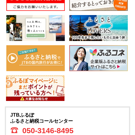
JTBふるぽ
ふるさと納税コールセンター
050-3146-8495