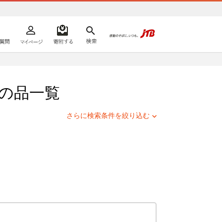
よくあるご質問
マイページ
寄附するリスト
検索
ての方へ
の品一覧
さらに検索条件を絞り込む