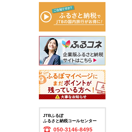
JTBふるぽ
ふるさと納税コールセンター
050-3146-8495