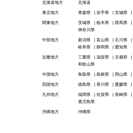
北海道地方
北海道
東北地方
青森県
岩手県
宮城県
関東地方
茨城県
栃木県
群馬県
神奈川県
中部地方
新潟県
富山県
石川県
岐阜県
静岡県
愛知県
近畿地方
三重県
滋賀県
京都府
和歌山県
中国地方
鳥取県
島根県
岡山県
四国地方
徳島県
香川県
愛媛県
九州地方
福岡県
佐賀県
長崎県
鹿児島県
沖縄地方
沖縄県