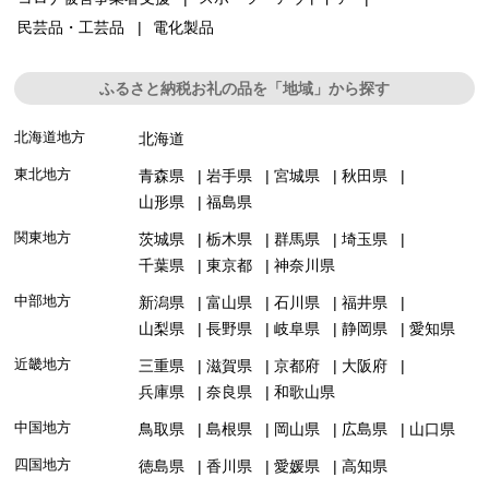
民芸品・工芸品
電化製品
ふるさと納税お礼の品を「地域」から探す
北海道地方
北海道
東北地方
青森県
岩手県
宮城県
秋田県
山形県
福島県
関東地方
茨城県
栃木県
群馬県
埼玉県
千葉県
東京都
神奈川県
中部地方
新潟県
富山県
石川県
福井県
山梨県
長野県
岐阜県
静岡県
愛知県
近畿地方
三重県
滋賀県
京都府
大阪府
兵庫県
奈良県
和歌山県
中国地方
鳥取県
島根県
岡山県
広島県
山口県
四国地方
徳島県
香川県
愛媛県
高知県