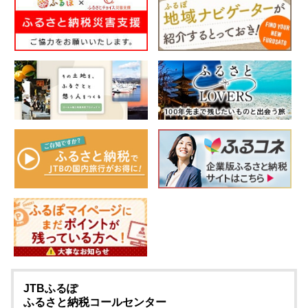
JTBふるぽ
ふるさと納税コールセンター