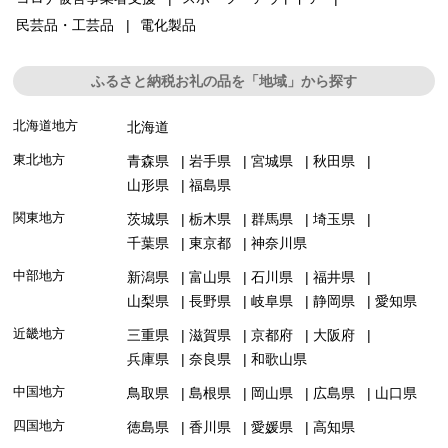
民芸品・工芸品
電化製品
ふるさと納税お礼の品を「地域」から探す
北海道地方
北海道
東北地方
青森県
岩手県
宮城県
秋田県
山形県
福島県
関東地方
茨城県
栃木県
群馬県
埼玉県
千葉県
東京都
神奈川県
中部地方
新潟県
富山県
石川県
福井県
山梨県
長野県
岐阜県
静岡県
愛知県
近畿地方
三重県
滋賀県
京都府
大阪府
兵庫県
奈良県
和歌山県
中国地方
鳥取県
島根県
岡山県
広島県
山口県
四国地方
徳島県
香川県
愛媛県
高知県