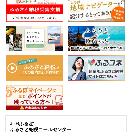
JTBふるぽ
ふるさと納税コールセンター