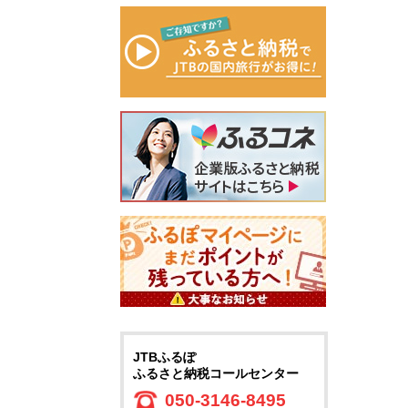
JTBふるぽ
ふるさと納税コールセンター
050-3146-8495