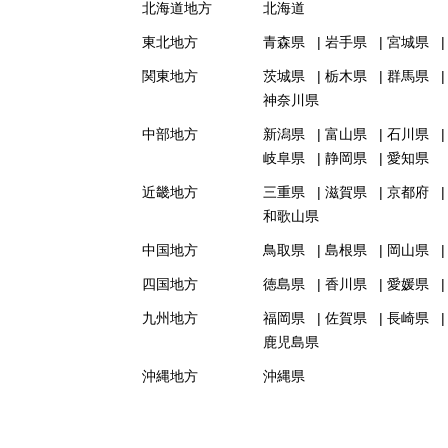
北海道地方
北海道
東北地方
青森県
岩手県
宮城県
関東地方
茨城県
栃木県
群馬県
神奈川県
中部地方
新潟県
富山県
石川県
岐阜県
静岡県
愛知県
近畿地方
三重県
滋賀県
京都府
和歌山県
中国地方
鳥取県
島根県
岡山県
四国地方
徳島県
香川県
愛媛県
九州地方
福岡県
佐賀県
長崎県
鹿児島県
沖縄地方
沖縄県