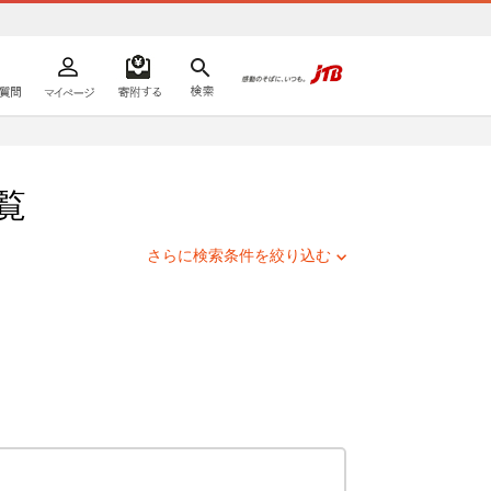
よくあるご質問
マイページ
寄附するリスト
検索
ての方へ
覧
さらに検索条件を絞り込む