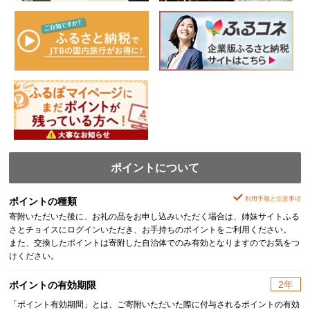
ポイントについて
利用手順と注意事項
ポイントの種類
寄附いただいた後に、お礼の品をお申し込みいただく場合は、姉妹サイトふる
さとチョイスにログインいただき、お手持ちのポイントをご利用ください。
また、交換したポイントは寄附した自治体でのみ有効となりますのでお気をつ
けください。
2年
ポイントの有効期限
「ポイント有効期間」とは、ご寄附いただいた際に付与されるポイントの有効