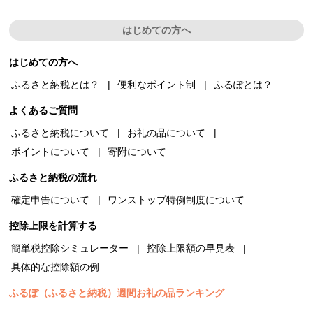
はじめての方へ
はじめての方へ
ふるさと納税とは？
便利なポイント制
ふるぽとは？
よくあるご質問
ふるさと納税について
お礼の品について
ポイントについて
寄附について
ふるさと納税の流れ
確定申告について
ワンストップ特例制度について
控除上限を計算する
簡単税控除シミュレーター
控除上限額の早見表
具体的な控除額の例
ふるぽ（ふるさと納税）週間お礼の品ランキング