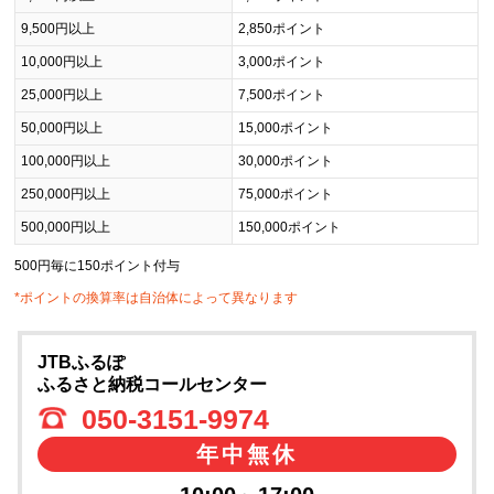
9,500円以上
2,850ポイント
10,000円以上
3,000ポイント
25,000円以上
7,500ポイント
50,000円以上
15,000ポイント
100,000円以上
30,000ポイント
250,000円以上
75,000ポイント
500,000円以上
150,000ポイント
500円毎に150ポイント付与
*ポイントの換算率は自治体によって異なります
JTBふるぽ
ふるさと納税コールセンター
050-3151-9974
年中無休