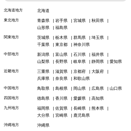
北海道地方
北海道
東北地方
青森県
岩手県
宮城県
秋田県
山形県
福島県
関東地方
茨城県
栃木県
群馬県
埼玉県
千葉県
東京都
神奈川県
中部地方
新潟県
富山県
石川県
福井県
山梨県
長野県
岐阜県
静岡県
愛知県
近畿地方
三重県
滋賀県
京都府
大阪府
兵庫県
奈良県
和歌山県
中国地方
鳥取県
島根県
岡山県
広島県
山口県
四国地方
徳島県
香川県
愛媛県
高知県
九州地方
福岡県
佐賀県
長崎県
熊本県
大分県
宮崎県
鹿児島県
沖縄地方
沖縄県