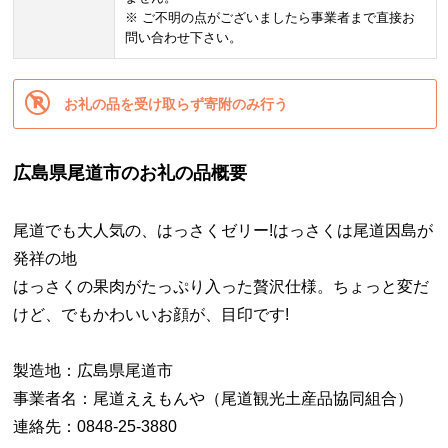
※ ご不明の点がございましたら事業者まで直接お
問い合わせ下さい。
お礼の品を受け取らず寄附のみ行う
広島県尾道市のお礼の品概要
尾道でも大人気の、はっさくゼリー!はっさくは尾道因島が
発祥の地
はっさくの果肉がたっぷり入った贅沢仕様。ちょっと変だ
けど、でもかわいいお顔が、目印です!
製造地：広島県尾道市
事業者名：尾道ええもんや（尾道観光土産品協同組合）
連絡先：0848-25-3880