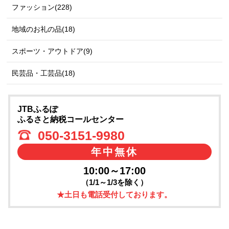
ファッション(228)
地域のお礼の品(18)
スポーツ・アウトドア(9)
民芸品・工芸品(18)
JTBふるぽ
ふるさと納税コールセンター
050-3151-9980
年中無休
10:00～17:00
（1/1～1/3を除く）
★土日も電話受付しております。