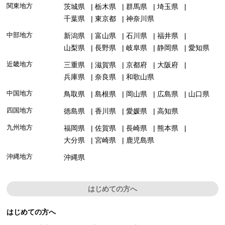
関東地方
茨城県
栃木県
群馬県
埼玉県
千葉県
東京都
神奈川県
中部地方
新潟県
富山県
石川県
福井県
山梨県
長野県
岐阜県
静岡県
愛知県
近畿地方
三重県
滋賀県
京都府
大阪府
兵庫県
奈良県
和歌山県
中国地方
鳥取県
島根県
岡山県
広島県
山口県
四国地方
徳島県
香川県
愛媛県
高知県
九州地方
福岡県
佐賀県
長崎県
熊本県
大分県
宮崎県
鹿児島県
沖縄地方
沖縄県
はじめての方へ
はじめての方へ