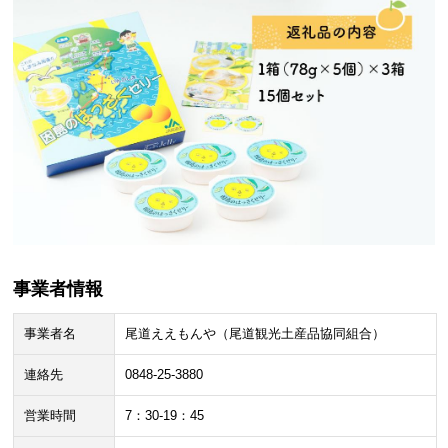
事業者情報
事業者名
尾道ええもんや（尾道観光土産品協同組合）
連絡先
0848-25-3880
営業時間
7：30-19：45