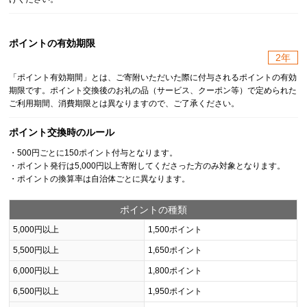
ポイントの有効期限
2年
「ポイント有効期間」とは、ご寄附いただいた際に付与されるポイントの有効
期限です。ポイント交換後のお礼の品（サービス、クーポン等）で定められた
ご利用期間、消費期限とは異なりますので、ご了承ください。
ポイント交換時のルール
・500円ごとに150ポイント付与となります。
・ポイント発行は5,000円以上寄附してくださった方のみ対象となります。
・ポイントの換算率は自治体ごとに異なります。
ポイントの種類
5,000円以上
1,500ポイント
5,500円以上
1,650ポイント
6,000円以上
1,800ポイント
6,500円以上
1,950ポイント