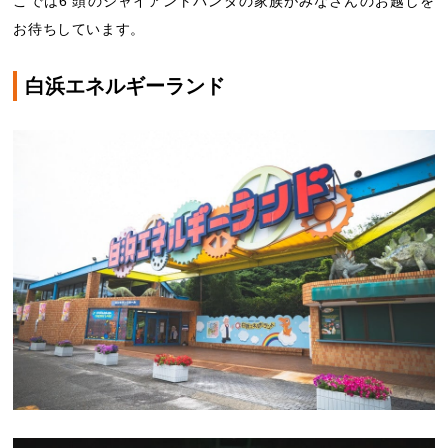
こでは6 頭のジャイアントパンダの家族がみなさんのお越しを
お待ちしています。
白浜エネルギーランド