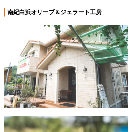
南紀白浜オリーブ＆ジェラート工房