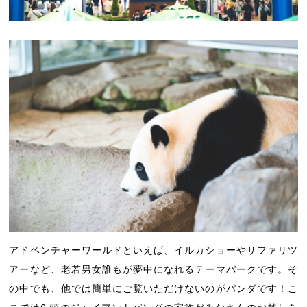
アドベンチャーワールドといえば、イルカショーやサファリツ
アーなど、老若男女誰もが夢中になれるテーマパークです。そ
の中でも、他では簡単にご覧いただけないのがパンダです！こ