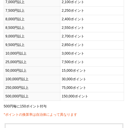
7,000円以上
2,100ポイント
7,500円以上
2,250ポイント
8,000円以上
2,400ポイント
8,500円以上
2,550ポイント
9,000円以上
2,700ポイント
9,500円以上
2,850ポイント
10,000円以上
3,000ポイント
25,000円以上
7,500ポイント
50,000円以上
15,000ポイント
100,000円以上
30,000ポイント
250,000円以上
75,000ポイント
500,000円以上
150,000ポイント
500円毎に150ポイント付与
*ポイントの換算率は自治体によって異なります