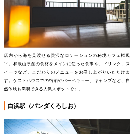
店内から海を見渡せる贅沢なロケーションの秘境カフェ権現
平。和歌山県産の食材をメインに使った食事や、ドリンク、ス
イーツなど、こだわりのメニューをお召し上がりいただけま
す。ゲストハウスでの宿泊やバーベキュー、キャンプなど、自
然体験も満喫できる人気スポットです。
白浜駅（パンダくろしお）