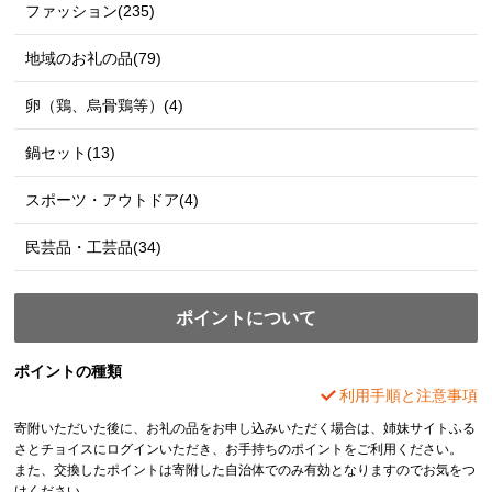
ファッション(235)
地域のお礼の品(79)
卵（鶏、烏骨鶏等）(4)
鍋セット(13)
スポーツ・アウトドア(4)
民芸品・工芸品(34)
ポイントについて
ポイントの種類
利用手順と注意事項
寄附いただいた後に、お礼の品をお申し込みいただく場合は、姉妹サイトふる
さとチョイスにログインいただき、お手持ちのポイントをご利用ください。
また、交換したポイントは寄附した自治体でのみ有効となりますのでお気をつ
けください。