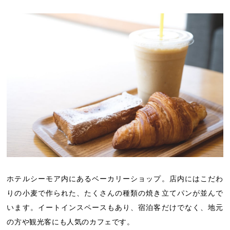
ホテルシーモア内にあるベーカリーショップ。店内にはこだわ
りの小麦で作られた、たくさんの種類の焼き立てパンが並んで
います。イートインスペースもあり、宿泊客だけでなく、地元
の方や観光客にも人気のカフェです。