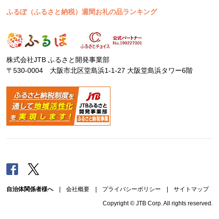
ふるぽ（ふるさと納税）週間お礼の品ランキング
株式会社JTB ふるさと開発事業部
〒530-0004 大阪市北区堂島浜1-1-27 大阪堂島浜タワー6階
Facebook
Twitter
自治体関係者様へ
|
会社概要
|
プライバシーポリシー
|
サイトマップ
Copyright © JTB Corp. All rights reserved.