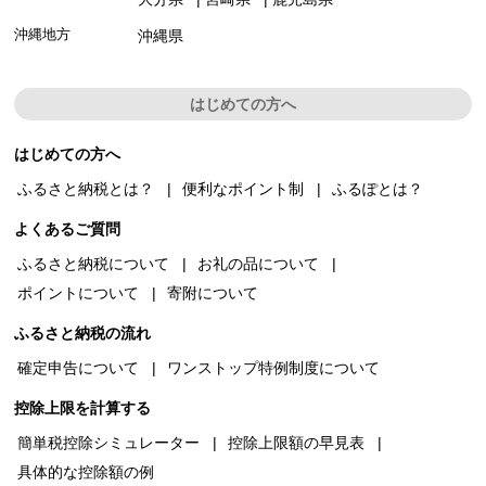
沖縄地方
沖縄県
はじめての方へ
はじめての方へ
ふるさと納税とは？
便利なポイント制
ふるぽとは？
よくあるご質問
ふるさと納税について
お礼の品について
ポイントについて
寄附について
ふるさと納税の流れ
確定申告について
ワンストップ特例制度について
控除上限を計算する
簡単税控除シミュレーター
控除上限額の早見表
具体的な控除額の例