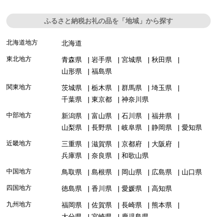
ふるさと納税お礼の品を「地域」から探す
北海道地方
北海道
東北地方
青森県
岩手県
宮城県
秋田県
山形県
福島県
関東地方
茨城県
栃木県
群馬県
埼玉県
千葉県
東京都
神奈川県
中部地方
新潟県
富山県
石川県
福井県
山梨県
長野県
岐阜県
静岡県
愛知県
近畿地方
三重県
滋賀県
京都府
大阪府
兵庫県
奈良県
和歌山県
中国地方
鳥取県
島根県
岡山県
広島県
山口県
四国地方
徳島県
香川県
愛媛県
高知県
九州地方
福岡県
佐賀県
長崎県
熊本県
大分県
宮崎県
鹿児島県