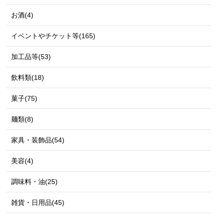
お酒(4)
イベントやチケット等(165)
加工品等(53)
飲料類(18)
菓子(75)
麺類(8)
家具・装飾品(54)
美容(4)
調味料・油(25)
雑貨・日用品(45)