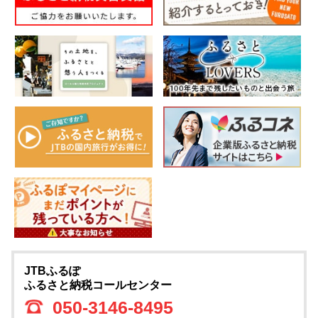
JTBふるぽ
ふるさと納税コールセンター
050-3146-8495