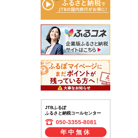
JTBふるぽ
ふるさと納税コールセンター
050-3355-8081
年中無休