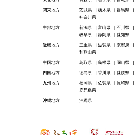
関東地方
茨城県
栃木県
群馬県
神奈川県
中部地方
新潟県
富山県
石川県
岐阜県
静岡県
愛知県
近畿地方
三重県
滋賀県
京都府
和歌山県
中国地方
鳥取県
島根県
岡山県
四国地方
徳島県
香川県
愛媛県
九州地方
福岡県
佐賀県
長崎県
鹿児島県
沖縄地方
沖縄県