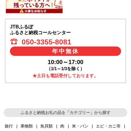
JTBふるぽ
ふるさと納税コールセンター
050-3355-8081
年中無休
10:00～17:00
（1/1～1/3を除く）
★土日も電話受付しております。
ふるさと納税お礼の品を「カテゴリー」から探す
旅行
果物類
魚貝類
肉
米・パン
エビ・カニ等