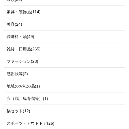
家具・装飾品(114)
美容(24)
調味料・油(49)
雑貨・日用品(265)
ファッション(28)
感謝状等(2)
地域のお礼の品(1)
卵（鶏、烏骨鶏等）(1)
鍋セット(12)
スポーツ・アウトドア(26)