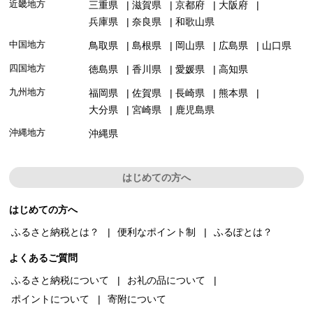
近畿地方
三重県
滋賀県
京都府
大阪府
兵庫県
奈良県
和歌山県
中国地方
鳥取県
島根県
岡山県
広島県
山口県
四国地方
徳島県
香川県
愛媛県
高知県
九州地方
福岡県
佐賀県
長崎県
熊本県
大分県
宮崎県
鹿児島県
沖縄地方
沖縄県
はじめての方へ
はじめての方へ
ふるさと納税とは？
便利なポイント制
ふるぽとは？
よくあるご質問
ふるさと納税について
お礼の品について
ポイントについて
寄附について