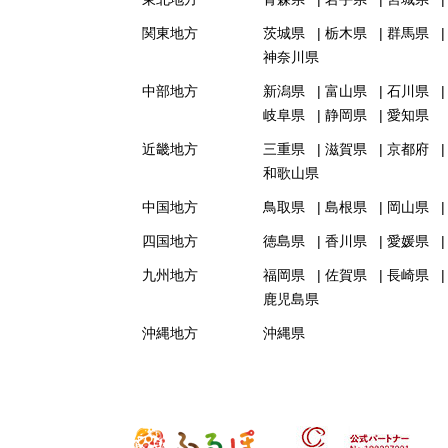
関東地方
茨城県
栃木県
群馬県
神奈川県
中部地方
新潟県
富山県
石川県
岐阜県
静岡県
愛知県
近畿地方
三重県
滋賀県
京都府
和歌山県
中国地方
鳥取県
島根県
岡山県
四国地方
徳島県
香川県
愛媛県
九州地方
福岡県
佐賀県
長崎県
鹿児島県
沖縄地方
沖縄県