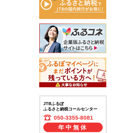
JTBふるぽ
ふるさと納税コールセンター
050-3355-8081
年中無休