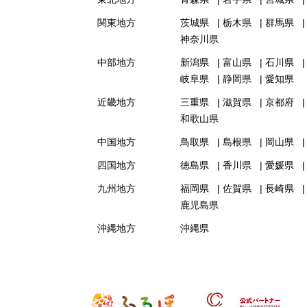
関東地方
茨城県
栃木県
群馬県
神奈川県
中部地方
新潟県
富山県
石川県
岐阜県
静岡県
愛知県
近畿地方
三重県
滋賀県
京都府
和歌山県
中国地方
鳥取県
島根県
岡山県
四国地方
徳島県
香川県
愛媛県
九州地方
福岡県
佐賀県
長崎県
鹿児島県
沖縄地方
沖縄県