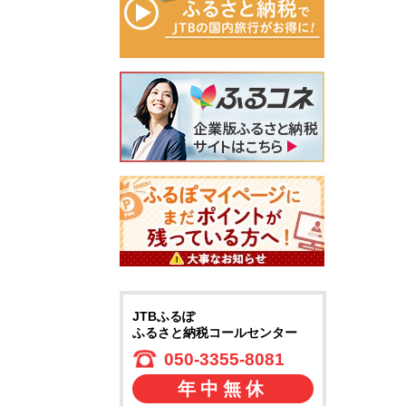
JTBふるぽ
ふるさと納税コールセンター
050-3355-8081
年中無休