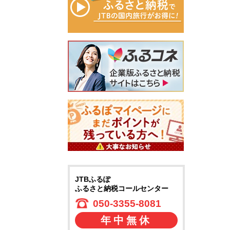
JTBふるぽ
ふるさと納税コールセンター
050-3355-8081
年中無休