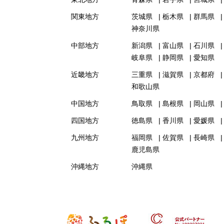
関東地方
茨城県
栃木県
群馬県
神奈川県
中部地方
新潟県
富山県
石川県
岐阜県
静岡県
愛知県
近畿地方
三重県
滋賀県
京都府
和歌山県
中国地方
鳥取県
島根県
岡山県
四国地方
徳島県
香川県
愛媛県
九州地方
福岡県
佐賀県
長崎県
鹿児島県
沖縄地方
沖縄県