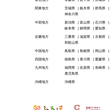
関東地方
茨城県
栃木県
群馬県
神奈川県
中部地方
新潟県
富山県
石川県
岐阜県
静岡県
愛知県
近畿地方
三重県
滋賀県
京都府
和歌山県
中国地方
鳥取県
島根県
岡山県
四国地方
徳島県
香川県
愛媛県
九州地方
福岡県
佐賀県
長崎県
鹿児島県
沖縄地方
沖縄県