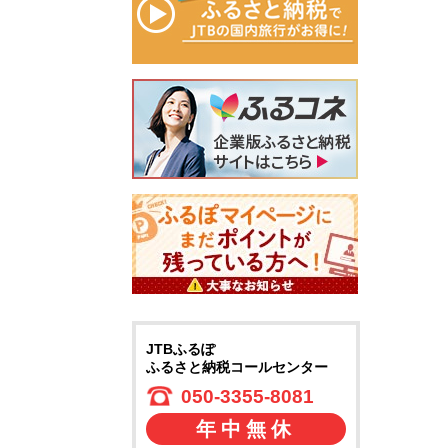
JTBふるぽ
ふるさと納税コールセンター
050-3355-8081
年中無休