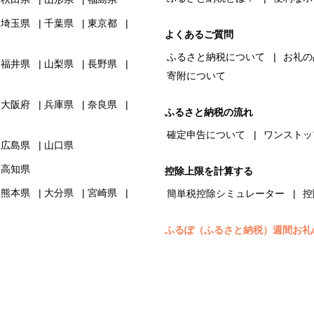
埼玉県
千葉県
東京都
よくあるご質問
ふるさと納税について
お礼の
福井県
山梨県
長野県
寄附について
大阪府
兵庫県
奈良県
ふるさと納税の流れ
確定申告について
ワンストッ
広島県
山口県
高知県
控除上限を計算する
熊本県
大分県
宮崎県
簡単税控除シミュレーター
控
ふるぽ（ふるさと納税）週間お礼