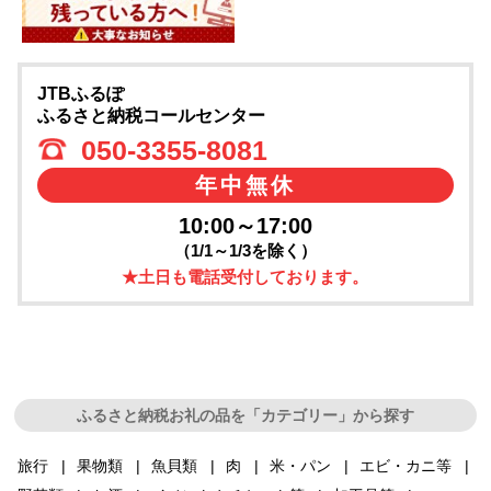
JTBふるぽ
ふるさと納税コールセンター
050-3355-8081
年中無休
10:00～17:00
（1/1～1/3を除く）
★土日も電話受付しております。
ふるさと納税お礼の品を「カテゴリー」から探す
旅行
果物類
魚貝類
肉
米・パン
エビ・カニ等