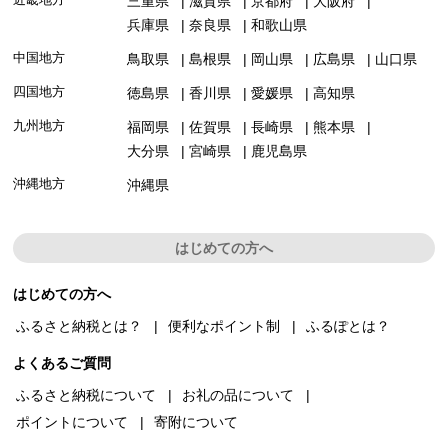
三重県
滋賀県
京都府
大阪府
兵庫県
奈良県
和歌山県
中国地方
鳥取県
島根県
岡山県
広島県
山口県
四国地方
徳島県
香川県
愛媛県
高知県
九州地方
福岡県
佐賀県
長崎県
熊本県
大分県
宮崎県
鹿児島県
沖縄地方
沖縄県
はじめての方へ
はじめての方へ
ふるさと納税とは？
便利なポイント制
ふるぽとは？
よくあるご質問
ふるさと納税について
お礼の品について
ポイントについて
寄附について