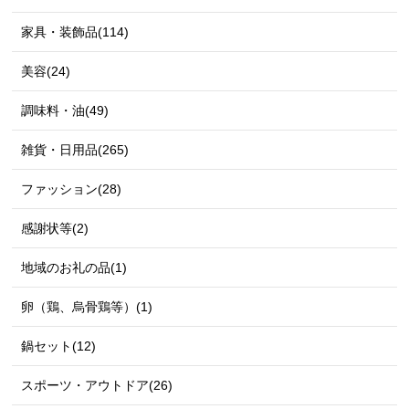
家具・装飾品(114)
美容(24)
調味料・油(49)
雑貨・日用品(265)
ファッション(28)
感謝状等(2)
地域のお礼の品(1)
卵（鶏、烏骨鶏等）(1)
鍋セット(12)
スポーツ・アウトドア(26)