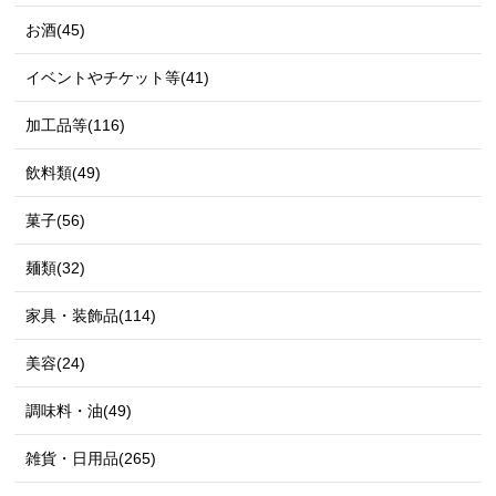
お酒(45)
イベントやチケット等(41)
加工品等(116)
飲料類(49)
菓子(56)
麺類(32)
家具・装飾品(114)
美容(24)
調味料・油(49)
雑貨・日用品(265)