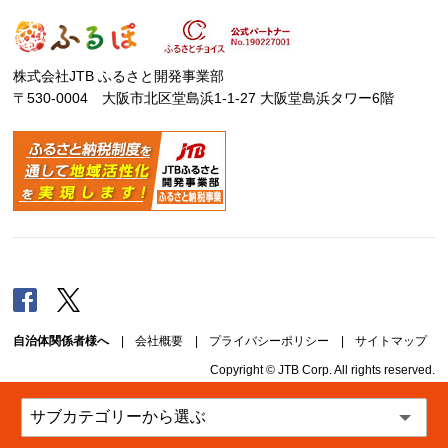
株式会社JTB ふるさと開発事業部
〒530-0004 大阪市北区堂島浜1-1-27 大阪堂島浜タワー6階
Facebook
Twitter
自治体関係者様へ
|
会社概要
|
プライバシーポリシー
|
サイトマップ
Copyright © JTB Corp. All rights reserved.