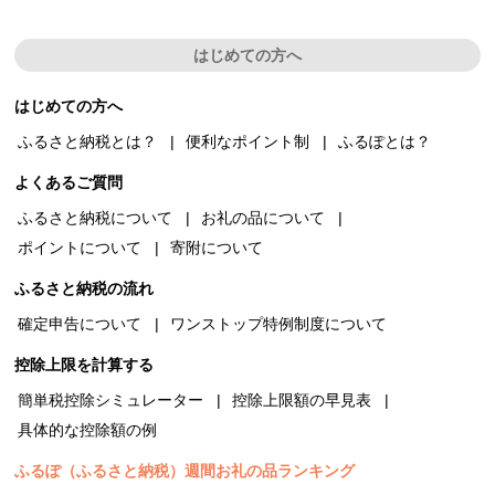
はじめての方へ
はじめての方へ
ふるさと納税とは？
便利なポイント制
ふるぽとは？
よくあるご質問
ふるさと納税について
お礼の品について
ポイントについて
寄附について
ふるさと納税の流れ
確定申告について
ワンストップ特例制度について
控除上限を計算する
簡単税控除シミュレーター
控除上限額の早見表
具体的な控除額の例
ふるぽ（ふるさと納税）週間お礼の品ランキング