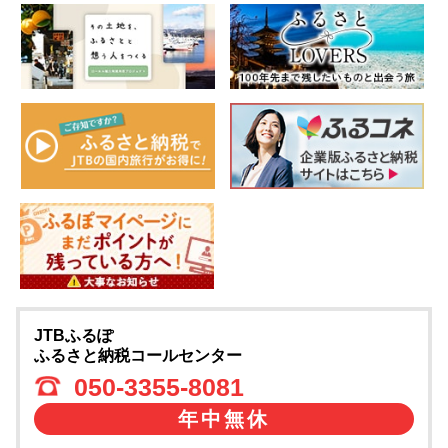
JTBふるぽ
ふるさと納税コールセンター
050-3355-8081
年中無休