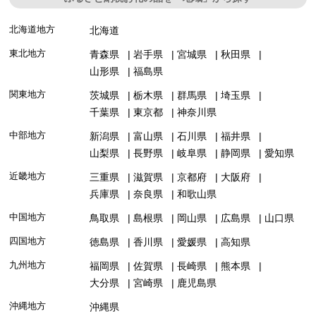
北海道地方
北海道
東北地方
青森県
岩手県
宮城県
秋田県
山形県
福島県
関東地方
茨城県
栃木県
群馬県
埼玉県
千葉県
東京都
神奈川県
中部地方
新潟県
富山県
石川県
福井県
山梨県
長野県
岐阜県
静岡県
愛知県
近畿地方
三重県
滋賀県
京都府
大阪府
兵庫県
奈良県
和歌山県
中国地方
鳥取県
島根県
岡山県
広島県
山口県
四国地方
徳島県
香川県
愛媛県
高知県
九州地方
福岡県
佐賀県
長崎県
熊本県
大分県
宮崎県
鹿児島県
沖縄地方
沖縄県