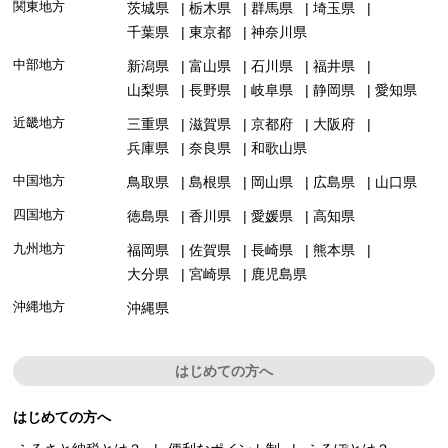
関東地方
茨城県
栃木県
群馬県
埼玉県
千葉県
東京都
神奈川県
中部地方
新潟県
富山県
石川県
福井県
山梨県
長野県
岐阜県
静岡県
愛知県
近畿地方
三重県
滋賀県
京都府
大阪府
兵庫県
奈良県
和歌山県
中国地方
鳥取県
島根県
岡山県
広島県
山口県
四国地方
徳島県
香川県
愛媛県
高知県
九州地方
福岡県
佐賀県
長崎県
熊本県
大分県
宮崎県
鹿児島県
沖縄地方
沖縄県
はじめての方へ
はじめての方へ