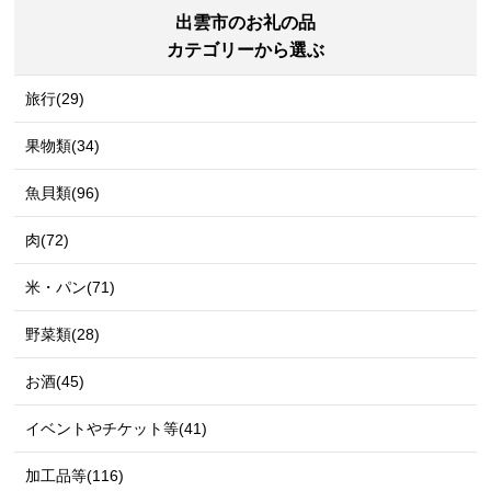
出雲市のお礼の品
カテゴリーから選ぶ
旅行(29)
果物類(34)
魚貝類(96)
肉(72)
米・パン(71)
野菜類(28)
お酒(45)
イベントやチケット等(41)
加工品等(116)