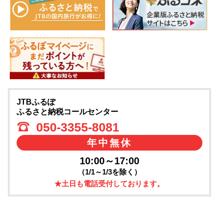
JTBふるぽ
ふるさと納税コールセンター
050-3355-8081
年中無休
10:00～17:00
（1/1～1/3を除く）
★土日も電話受付しております。