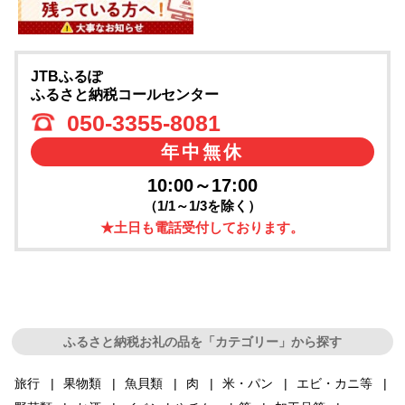
JTBふるぽ
ふるさと納税コールセンター
050-3355-8081
年中無休
10:00～17:00
（1/1～1/3を除く）
★土日も電話受付しております。
ふるさと納税お礼の品を「カテゴリー」から探す
旅行
果物類
魚貝類
肉
米・パン
エビ・カニ等