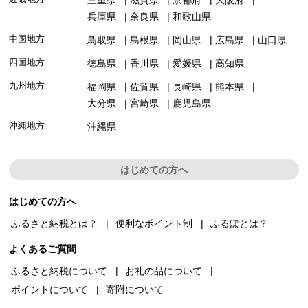
兵庫県
奈良県
和歌山県
中国地方
鳥取県
島根県
岡山県
広島県
山口県
四国地方
徳島県
香川県
愛媛県
高知県
九州地方
福岡県
佐賀県
長崎県
熊本県
大分県
宮崎県
鹿児島県
沖縄地方
沖縄県
はじめての方へ
はじめての方へ
ふるさと納税とは？
便利なポイント制
ふるぽとは？
よくあるご質問
ふるさと納税について
お礼の品について
ポイントについて
寄附について