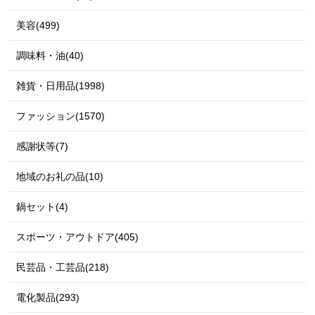
美容(499)
調味料・油(40)
雑貨・日用品(1998)
ファッション(1570)
感謝状等(7)
地域のお礼の品(10)
鍋セット(4)
スポーツ・アウトドア(405)
民芸品・工芸品(218)
電化製品(293)