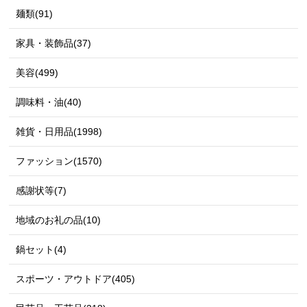
麺類(91)
家具・装飾品(37)
美容(499)
調味料・油(40)
雑貨・日用品(1998)
ファッション(1570)
感謝状等(7)
地域のお礼の品(10)
鍋セット(4)
スポーツ・アウトドア(405)