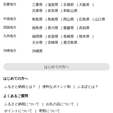
近畿地方
三重県
滋賀県
京都府
大阪府
兵庫県
奈良県
和歌山県
中国地方
鳥取県
島根県
岡山県
広島県
山口県
四国地方
徳島県
香川県
愛媛県
高知県
九州地方
福岡県
佐賀県
長崎県
熊本県
大分県
宮崎県
鹿児島県
沖縄地方
沖縄県
はじめての方へ
はじめての方へ
ふるさと納税とは？
便利なポイント制
ふるぽとは？
よくあるご質問
ふるさと納税について
お礼の品について
ポイントについて
寄附について