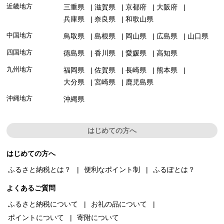
近畿地方
三重県
滋賀県
京都府
大阪府
兵庫県
奈良県
和歌山県
中国地方
鳥取県
島根県
岡山県
広島県
山口県
四国地方
徳島県
香川県
愛媛県
高知県
九州地方
福岡県
佐賀県
長崎県
熊本県
大分県
宮崎県
鹿児島県
沖縄地方
沖縄県
はじめての方へ
はじめての方へ
ふるさと納税とは？
便利なポイント制
ふるぽとは？
よくあるご質問
ふるさと納税について
お礼の品について
ポイントについて
寄附について