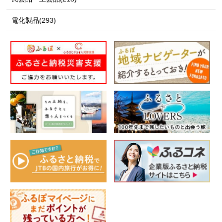
電化製品(293)