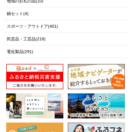
地域のお礼の品(10)
鍋セット(4)
スポーツ・アウトドア(401)
民芸品・工芸品(218)
電化製品(291)