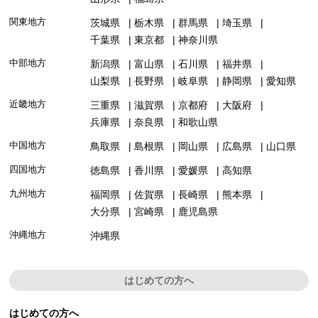
関東地方
茨城県
栃木県
群馬県
埼玉県
千葉県
東京都
神奈川県
中部地方
新潟県
富山県
石川県
福井県
山梨県
長野県
岐阜県
静岡県
愛知県
近畿地方
三重県
滋賀県
京都府
大阪府
兵庫県
奈良県
和歌山県
中国地方
鳥取県
島根県
岡山県
広島県
山口県
四国地方
徳島県
香川県
愛媛県
高知県
九州地方
福岡県
佐賀県
長崎県
熊本県
大分県
宮崎県
鹿児島県
沖縄地方
沖縄県
はじめての方へ
はじめての方へ