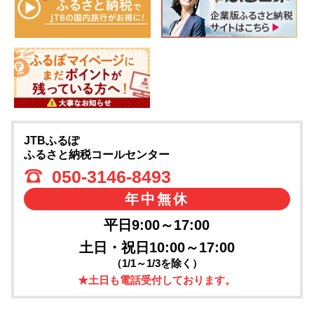
JTBふるぽ
ふるさと納税コールセンター
050-3146-8493
年中無休
平日9:00～17:00
土日・祝日10:00～17:00
（1/1～1/3を除く）
★土日も電話受付しております。