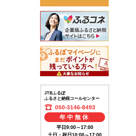
JTBふるぽ
ふるさと納税コールセンター
050-3146-8493
年中無休
平日9:00～17:00
土日・祝日10:00～17:00