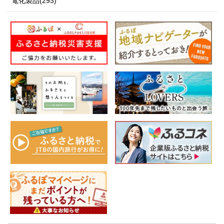
電化製品(293)