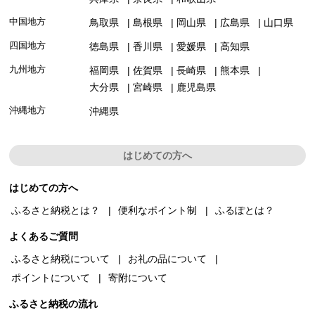
中国地方
鳥取県
島根県
岡山県
広島県
山口県
四国地方
徳島県
香川県
愛媛県
高知県
九州地方
福岡県
佐賀県
長崎県
熊本県
大分県
宮崎県
鹿児島県
沖縄地方
沖縄県
はじめての方へ
はじめての方へ
ふるさと納税とは？
便利なポイント制
ふるぽとは？
よくあるご質問
ふるさと納税について
お礼の品について
ポイントについて
寄附について
ふるさと納税の流れ