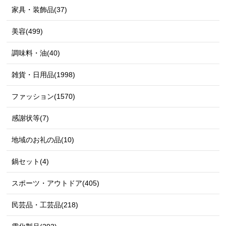
家具・装飾品(37)
美容(499)
調味料・油(40)
雑貨・日用品(1998)
ファッション(1570)
感謝状等(7)
地域のお礼の品(10)
鍋セット(4)
スポーツ・アウトドア(405)
民芸品・工芸品(218)