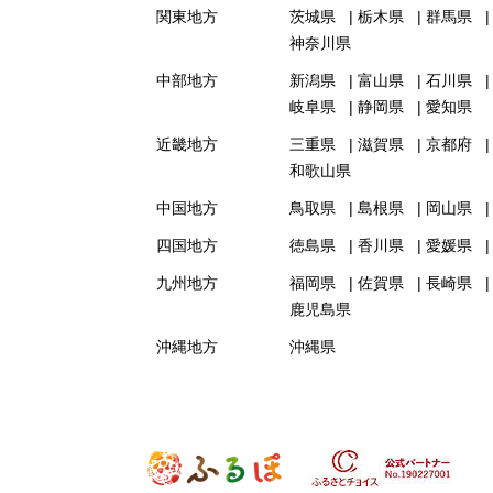
関東地方
茨城県
栃木県
群馬県
神奈川県
中部地方
新潟県
富山県
石川県
岐阜県
静岡県
愛知県
近畿地方
三重県
滋賀県
京都府
和歌山県
中国地方
鳥取県
島根県
岡山県
四国地方
徳島県
香川県
愛媛県
九州地方
福岡県
佐賀県
長崎県
鹿児島県
沖縄地方
沖縄県