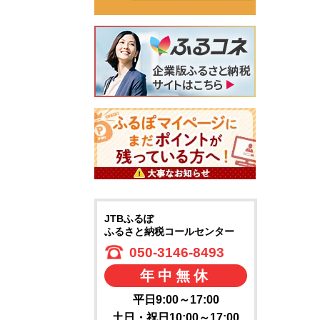
JTBふるぽ
ふるさと納税コールセンター
050-3146-8493
年中無休
平日9:00～17:00
土日・祝日10:00～17:00