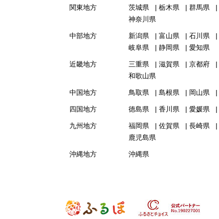
関東地方
茨城県
栃木県
群馬県
神奈川県
中部地方
新潟県
富山県
石川県
岐阜県
静岡県
愛知県
近畿地方
三重県
滋賀県
京都府
和歌山県
中国地方
鳥取県
島根県
岡山県
四国地方
徳島県
香川県
愛媛県
九州地方
福岡県
佐賀県
長崎県
鹿児島県
沖縄地方
沖縄県