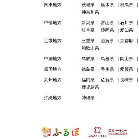
関東地方
茨城県
栃木県
群馬県
神奈川県
中部地方
新潟県
富山県
石川県
岐阜県
静岡県
愛知県
近畿地方
三重県
滋賀県
京都府
和歌山県
中国地方
鳥取県
島根県
岡山県
四国地方
徳島県
香川県
愛媛県
九州地方
福岡県
佐賀県
長崎県
鹿児島県
沖縄地方
沖縄県