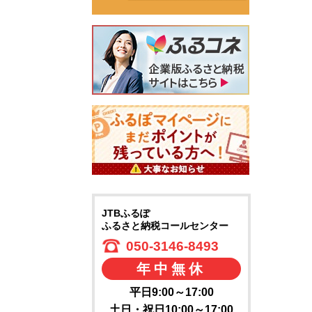
JTBふるぽ
ふるさと納税コールセンター
050-3146-8493
年中無休
平日9:00～17:00
土日・祝日10:00～17:00